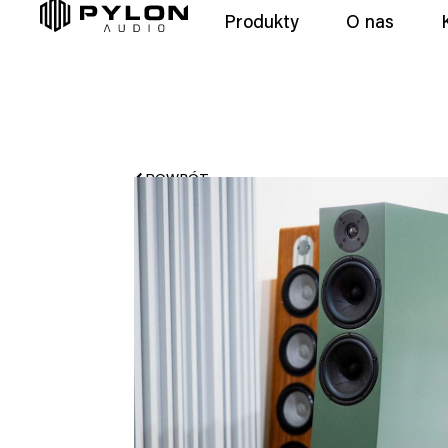
Produkty
O nas
POWRÓT