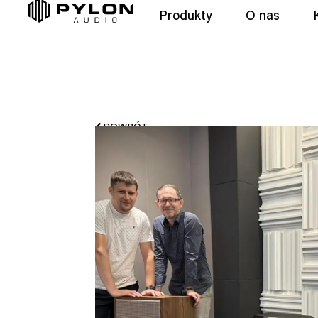
Produkty
O nas
POWRÓT